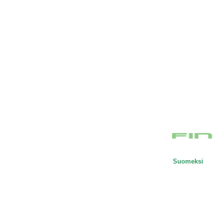
Suomeksi 